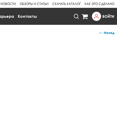
НОВОСТИ
ОБЗОРЫ И СТАТЬИ
СКАЧАТЬ КАТАЛОГ
КАК ЭТО СДЕЛАНО
арьера
Контакты
ВОЙТИ
← Назад