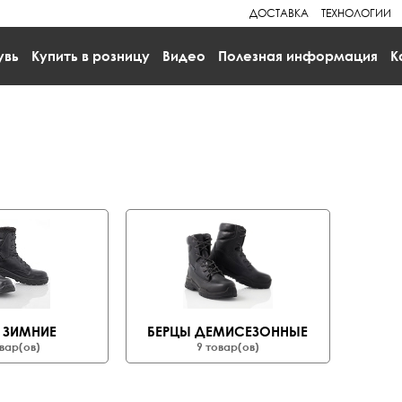
ДОСТАВКА
ТЕХНОЛОГИИ
увь
Купить в розницу
Видео
Полезная информация
К
 ЗИМНИЕ
БЕРЦЫ ДЕМИСЕЗОННЫЕ
вар(ов)
9 товар(ов)