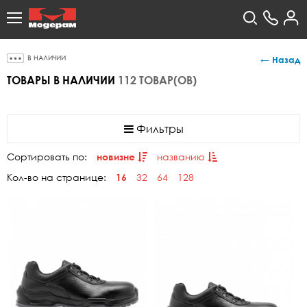
В НАЛИЧИИ
← Назад
ТОВАРЫ В НАЛИЧИИ
112 ТОВАР(ОВ)
Фильтры
Сортировать по:
новизне
названию
Кол-во на странице:
16
32
64
128