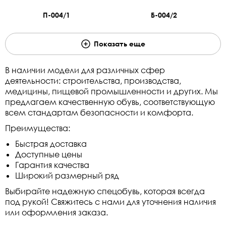
П-004/1
Б-004/2
Показать еще
В наличии модели для различных сфер
деятельности: строительства, производства,
медицины, пищевой промышленности и других. Мы
предлагаем качественную обувь, соответствующую
всем стандартам безопасности и комфорта.
Преимущества:
Быстрая доставка
Доступные цены
Гарантия качества
Широкий размерный ряд
Выбирайте надежную спецобувь, которая всегда
под рукой! Свяжитесь с нами для уточнения наличия
или оформления заказа.