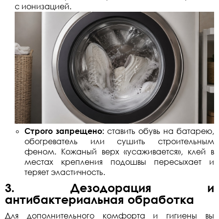
с ионизацией.
Строго запрещено:
ставить обувь на батарею,
обогреватель или сушить строительным
феном. Кожаный верх «усаживается», клей в
местах крепления подошвы пересыхает и
теряет эластичность.
3. Дезодорация и
антибактериальная обработка
Для дополнительного комфорта и гигиены вы