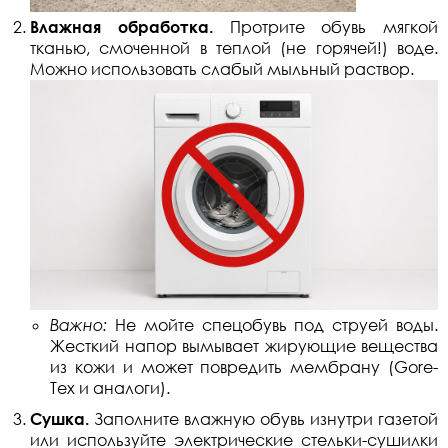
Влажная обработка.
Протрите обувь мягкой
тканью, смоченной в теплой (не горячей!) воде.
Можно использовать слабый мыльный раствор.
Важно:
Не мойте спецобувь под струей воды.
Жесткий напор вымывает жирующие вещества
из кожи и может повредить мембрану (Gore-
Tex и аналоги).
Сушка.
Заполните влажную обувь изнутри газетой
или используйте электрические стельки-сушилки