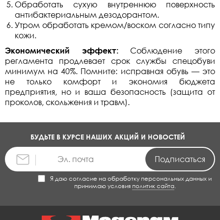
Обработать сухую внутреннюю поверхность
антибактериальным дезодорантом.
Утром обработать кремом/воском согласно типу
кожи.
Экономический эффект:
Соблюдение этого
регламента продлевает срок службы спецобуви
минимум на 40%. Помните: исправная обувь — это
не только комфорт и экономия бюджета
предприятия, но и ваша безопасность (защита от
проколов, скольжения и травм).
БУДЬТЕ В КУРСЕ НАШИХ АКЦИЙ И НОВОСТЕЙ
Я даю согласие на обработку персональных данных и
принимаю условия
политик сайта
.