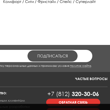
Комфорт / Сити / Фристайл / Спейс / Суперлайт
тку персональных данных и принимаю условия
политик сайта
.
ЧАСТЫЕ ВОПРОСЫ
+7 (812)
320-30-06
ТВО:
ным клиентам
ОБРАТНАЯ СВЯЗЬ
ьные разработки