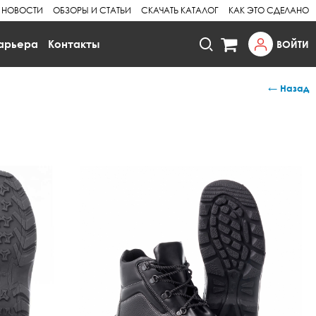
НОВОСТИ
ОБЗОРЫ И СТАТЬИ
СКАЧАТЬ КАТАЛОГ
КАК ЭТО СДЕЛАНО
арьера
Контакты
ВОЙТИ
← Назад