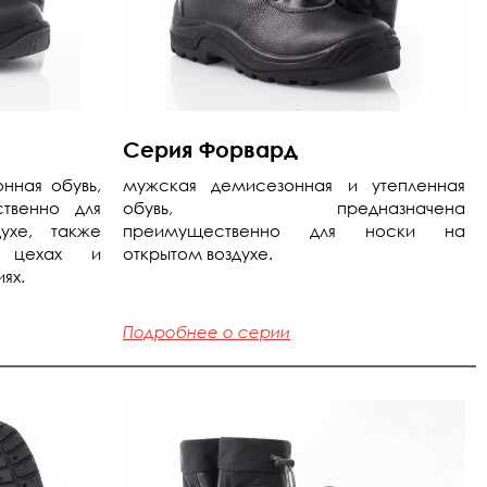
Серия Форвард
нная обувь,
мужская демисезонная и утепленная
твенно для
обувь, предназначена
ухе, также
преимущественно для носки на
 цехах и
открытом воздухе.
ях.
Подробнее о серии