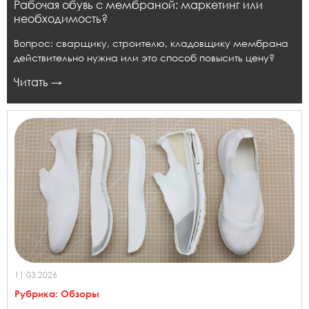
Рабочая обувь с мембраной: маркетинг или
необходимость?
Вопрос: сварщику, строителю, кладовщику мембрана
действительно нужна или это способ повысить цену?
Читать →
11.03.2026
Рубрика:
Обзоры