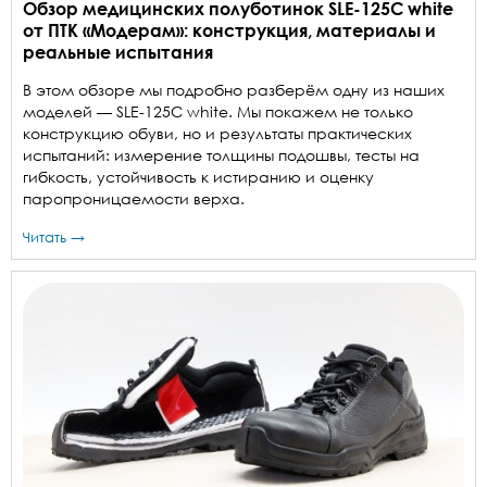
Обзор медицинских полуботинок SLE-125C white
от ПТК «Модерам»: конструкция, материалы и
реальные испытания
В этом обзоре мы подробно разберём одну из наших
моделей — SLE-125C white. Мы покажем не только
конструкцию обуви, но и результаты практических
испытаний: измерение толщины подошвы, тесты на
гибкость, устойчивость к истиранию и оценку
паропроницаемости верха.
Читать →