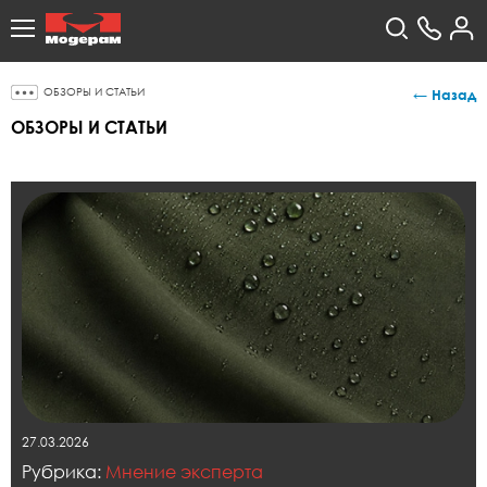
ОБЗОРЫ И СТАТЬИ
← Назад
ОБЗОРЫ И СТАТЬИ
27.03.2026
Рубрика:
Мнение эксперта