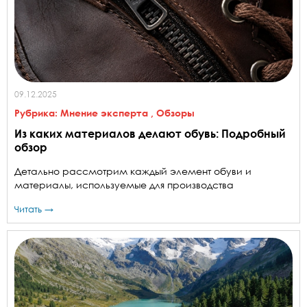
09.12.2025
Рубрика:
Мнение эксперта
,
Обзоры
Из каких материалов делают обувь: Подробный
обзор
Детально рассмотрим каждый элемент обуви и
материалы, используемые для производства
Читать →