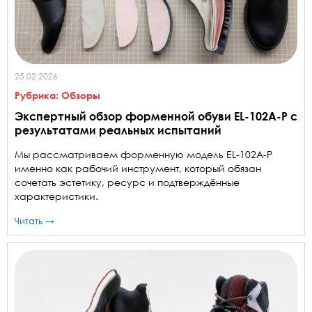
25.02.2026
Рубрика:
Обзоры
Экспертный обзор форменной обуви EL-102A-Р с
результатами реальных испытаний
Мы рассматриваем форменную модель EL-102A-Р
именно как рабочий инструмент, который обязан
сочетать эстетику, ресурс и подтверждённые
характеристики.
Читать →