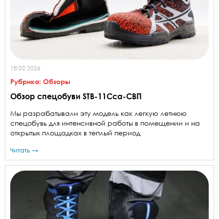
18.02.2026
Рубрика:
Обзоры
Обзор спецобуви STB-11Cсa-СВП
Мы разрабатывали эту модель как легкую летнюю
спецобувь для интенсивной работы в помещении и на
открытых площадках в теплый период
Читать →