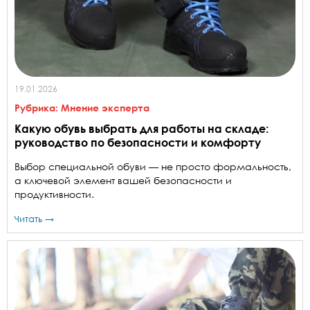
19.01.2026
Рубрика:
Мнение эксперта
Какую обувь выбрать для работы на складе:
руководство по безопасности и комфорту
Выбор специальной обуви — не просто формальность,
а ключевой элемент вашей безопасности и
продуктивности.
Читать →