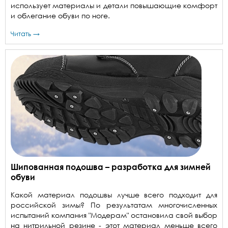
использует материалы и детали повышающие комфорт
и облегание обуви по ноге.
Читать →
Шипованная подошва – разработка для зимней
обуви
Какой материал подошвы лучше всего подходит для
российской зимы? По результатам многочисленных
испытаний компания "Модерам" остановила свой выбор
на нитрильной резине - этот материал меньше всего