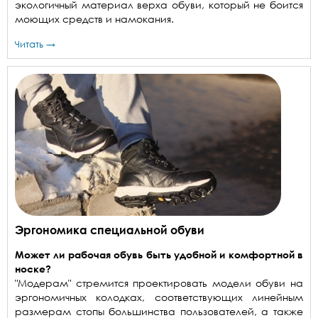
экологичный материал верха обуви, который не боится
моющих средств и намокания.
Читать →
Эргономика специальной обуви
Может ли рабочая обувь быть удобной и комфортной в
носке?
"Модерам" стремится проектировать модели обуви на
эргономичных колодках, соответствующих линейным
размерам стопы большинства пользователей, а также