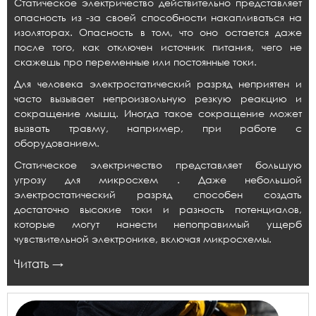
Статическое электричество действительно представляет
опасность из -за своей способности накапливаться на
изоляторах. Опасность в том, что оно остается даже
после того, как отключен источник питания, чего не
скажешь про переменные или постоянные токи.
Для человека электростатический разряд неприятен и
часто вызывает непроизвольную резкую реакцию и
сокращение мышц. Иногда такое сокращение может
вызвать травму, например, при работе с
оборудованием.
Статическое электричество представляет большую
угрозу для микросхем . Даже небольшой
электростатический разряд способен создать
достаточно высокие токи и разность потенциалов,
которые могут нанести непоправимый ущерб
чувствительной электронике, включая микросхемы.
Читать →