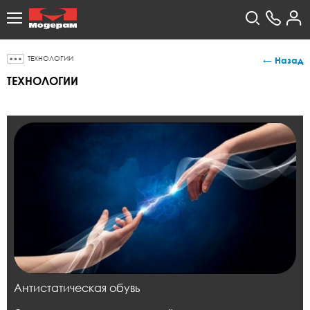
ТЕХНОЛОГИИ
← Назад
ТЕХНОЛОГИИ
Антистатическая обувь