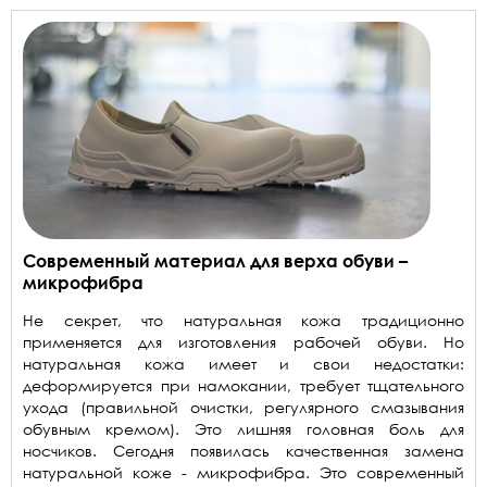
Современный материал для верха обуви –
микрофибра
Не секрет, что натуральная кожа традиционно
применяется для изготовления рабочей обуви. Но
натуральная кожа имеет и свои недостатки:
деформируется при намокании, требует тщательного
ухода (правильной очистки, регулярного смазывания
обувным кремом). Это лишняя головная боль для
носчиков. Сегодня появилась качественная замена
натуральной коже - микрофибра. Это современный