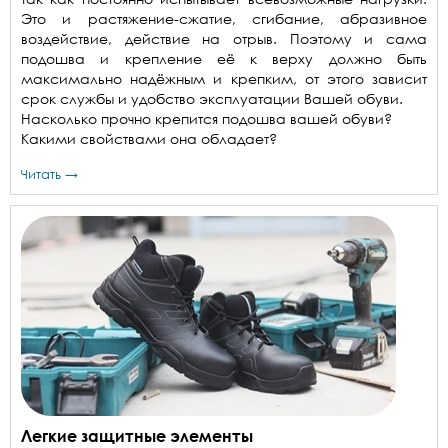
Это и растяжение-сжатие, сгибание, абразивное
воздействие, действие на отрыв. Поэтому и сама
подошва и крепление её к верху должно быть
максимально надёжным и крепким, от этого зависит
срок службы и удобство эксплуатации Вашей обуви.
Насколько прочно крепится подошва вашей обуви?
Какими свойствами она обладает?
Читать →
Легкие защитные элементы