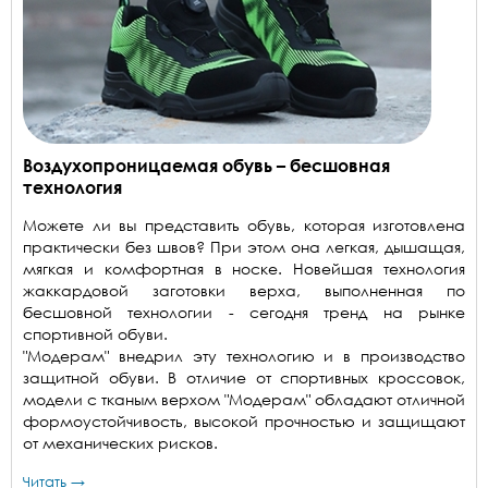
Воздухопроницаемая обувь – бесшовная
технология
Можете ли вы представить обувь, которая изготовлена
практически без швов? При этом она легкая, дышащая,
мягкая и комфортная в носке. Новейшая технология
жаккардовой заготовки верха, выполненная по
бесшовной технологии - сегодня тренд на рынке
спортивной обуви.
"Модерам" внедрил эту технологию и в производство
защитной обуви. В отличие от спортивных кроссовок,
модели с тканым верхом "Модерам" обладают отличной
формоустойчивость, высокой прочностью и защищают
от механических рисков.
Читать →