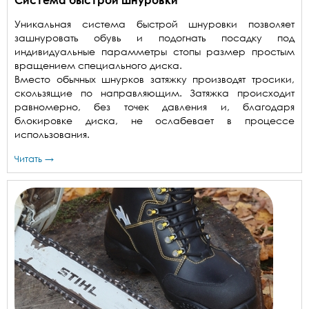
Уникальная система быстрой шнуровки позволяет
зашнуровать обувь и подогнать посадку под
индивидуальные парамметры стопы размер простым
вращением специального диска.
Вместо обычных шнурков затяжку производят тросики,
скользящие по направляющим. Затяжка происходит
равномерно, без точек давления и, благодаря
блокировке диска, не ослабевает в процессе
использования.
Читать →