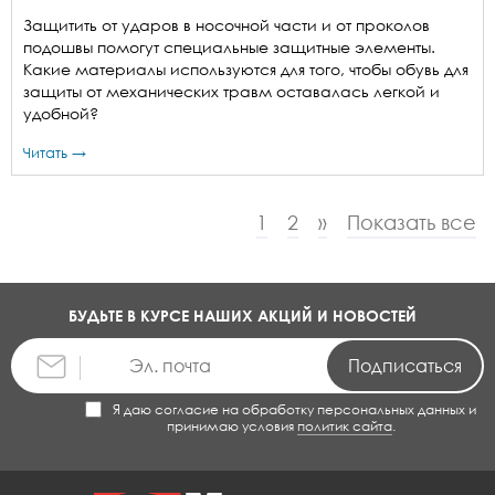
Защитить от ударов в носочной части и от проколов
подошвы помогут специальные защитные элементы.
Какие материалы используются для того, чтобы обувь для
защиты от механических травм оставалась легкой и
удобной?
Читать →
1
2
»
Показать все
БУДЬТЕ В КУРСЕ НАШИХ АКЦИЙ И НОВОСТЕЙ
Я даю согласие на обработку персональных данных и
принимаю условия
политик сайта
.