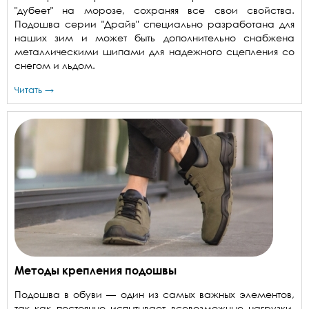
"дубеет" на морозе, сохраняя все свои свойства.
Подошва серии "Драйв" специально разработана для
наших зим и может быть дополнительно снабжена
металлическими шипами для надежного сцепления со
снегом и льдом.
Читать →
Методы крепления подошвы
Подошва в обуви — один из самых важных элементов,
так как постоянно испытывает всевозможные нагрузки.