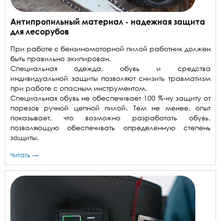
Антипропильный материал - надежная защита
для лесорубов
При работе с бензиномоторной пилой работник должен
быть правильно экипирован.
Специальная одежда, обувь и средства
индивидуальной защиты позволяют снизить травматизм
при работе с опасным инструментом.
Специальная обувь не обеспечивает 100 %-ну защиту от
порезов ручной цепной пилой. Тем не менее, опыт
показывает, что возможно разработать обувь,
позволяющую обеспечивать определенную степень
защиты.
Читать →