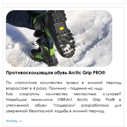
Противоскользящая обувь Arctic Grip PRO®
По статистике количество травм в зимний период
возрастает в 4 раза. Причина - падения на льду.
Как сократить количество несчастных случаев?
Новейшая технология VIBRAM Arctic Grip Pro® в
утепленной обуви "Модерам" разработана для
уверенной безопасной ходьбы в зимний период.
Читать →