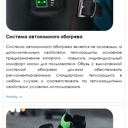
Система автономного обогрева
Система автономного обогрева является не основным, а
дополнительным свойством теплозащиты, основное
предназначение которого - повысить индивидуальный
комфорт носки для пользователя. Обувь с выключенной
системой обогрева должна обеспечивать
регламентированную стандартами теплозащиту в
любом случае и соответствовать по теплозащитным
свойствам условиям использования.
Читать →