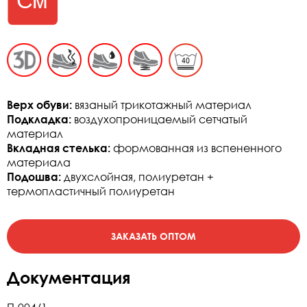
Верх обуви:
вязаный трикотажный материал
Подкладка:
воздухопроницаемый сетчатый
материал
Вкладная стелька:
формованная из вспененного
материала
Подошва:
двухслойная, полиуретан +
термопластичный полиуретан
Документация