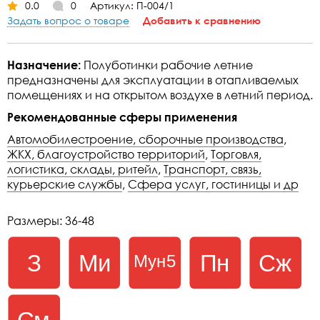
0.0
0
Артикул: П-004/1
Задать вопрос о товаре
Добавить к сравнению
Назначение:
Полуботинки рабочие летние
предназначены для эксплуатации в отапливаемых
помещениях и на открытом воздухе в летний период.
Рекомендованные сферы применения
Автомобилестроение, сборочные производства
,
ЖКХ, благоустройство территорий
,
Торговля,
логистика, склады, ритейл
,
Транспорт, связь,
курьерские службы
,
Сфера услуг, гостиницы и др
Размеры: 36-48