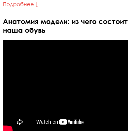
Подробнее ↓
Анатомия модели: из чего состоит
наша обувь