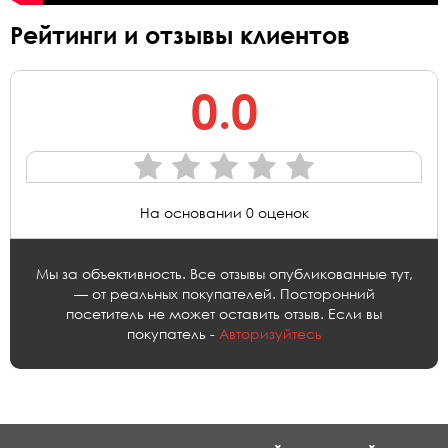
Рейтинги и отзывы клиентов
0.0
На основании 0 оценок
Мы за объективность. Все отзывы опубликованные тут,
— от реальных покупателей. Посторонний
посетитель не может оставить отзыв. Если вы
покупатель -
Авторизуйтесь