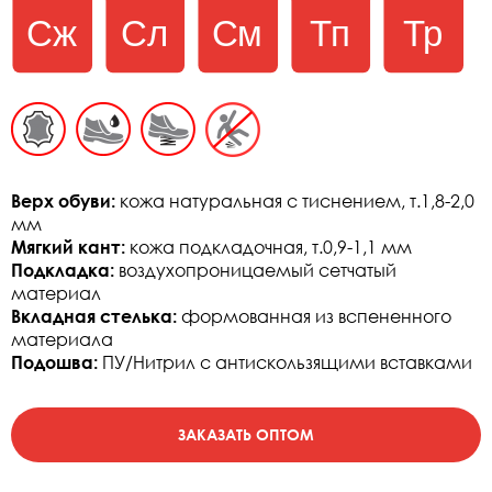
Верх обуви:
кожа натуральная с тиснением, т.1,8-2,0
мм
Мягкий кант:
кожа подкладочная, т.0,9-1,1 мм
Подкладка:
воздухопроницаемый сетчатый
материал
Вкладная стелька:
формованная из вспененного
материала
Подошва:
ПУ/Нитрил с антискользящими вставками