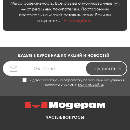
Мы за объективность. Все отзывы опубликованные тут,
— от реальных покупателей. Посторонний
посетитель не может оставить отзыв. Если вы
покупатель -
Авторизуйтесь
БУДЬТЕ В КУРСЕ НАШИХ АКЦИЙ И НОВОСТЕЙ
Я даю согласие на обработку персональных данных и
принимаю условия
политик сайта
.
ЧАСТЫЕ ВОПРОСЫ