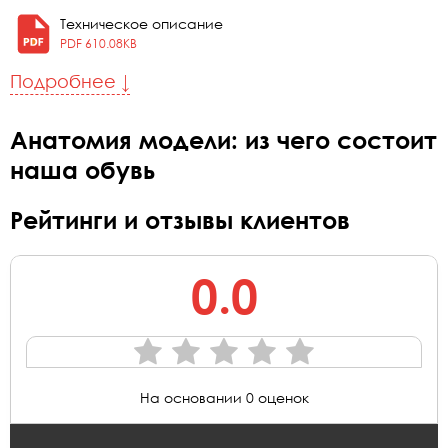
Техническое описание
PDF 610.08KB
Подробнее ↓
Анатомия модели: из чего состоит
наша обувь
Рейтинги и отзывы клиентов
0.0
На основании 0 оценок