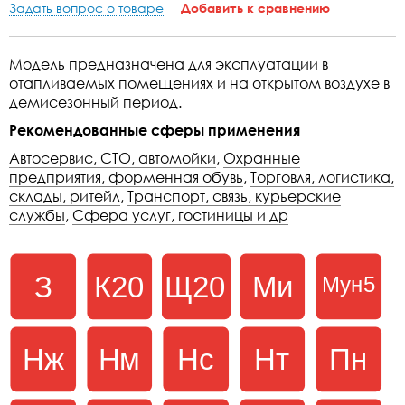
Задать вопрос о товаре
Добавить к сравнению
Модель предназначена для эксплуатации в
отапливаемых помещениях и на открытом воздухе в
демисезонный период.
Рекомендованные сферы применения
Автосервис, СТО, автомойки
,
Охранные
предприятия, форменная обувь
,
Торговля, логистика,
склады, ритейл
,
Транспорт, связь, курьерские
службы
,
Сфера услуг, гостиницы и др