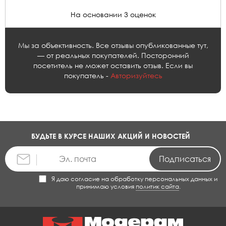
На основании 3 оценок
Мы за объективность. Все отзывы опубликованные тут,
— от реальных покупателей. Посторонний
посетитель не может оставить отзыв. Если вы
покупатель -
Авторизуйтесь
БУДЬТЕ В КУРСЕ НАШИХ АКЦИЙ И НОВОСТЕЙ
Я даю согласие на обработку персональных данных и
принимаю условия
политик сайта
.