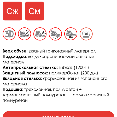
Верх обуви:
вязаный трикотажный материал
Подкладка:
воздухопроницаемый сетчатый
материал
Антипрокольная стелька:
гибкая (1200Н)
Защитный подносок:
поликарбонат (200 Дж)
Вкладная стелька:
формованная из вспененного
материала
Подошва:
трехслойная, полиуретан +
термопластичный полиуретан + термопластичный
полиуретан