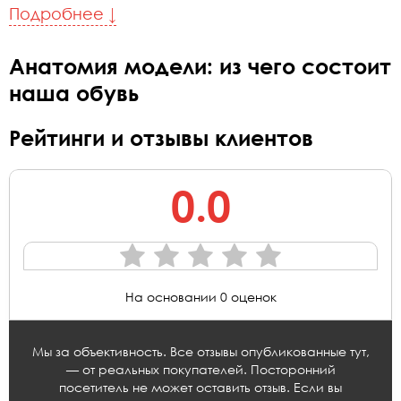
Подробнее ↓
Анатомия модели: из чего состоит
наша обувь
Рейтинги и отзывы клиентов
0.0
На основании 0 оценок
Мы за объективность. Все отзывы опубликованные тут,
— от реальных покупателей. Посторонний
посетитель не может оставить отзыв. Если вы