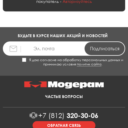
покупатель -
Авторизуйтесь
БУДЬТЕ В КУРСЕ НАШИХ АКЦИЙ И НОВОСТЕЙ
Я даю согласие на обработку персональных данных и
принимаю условия
политик сайта
.
ЧАСТЫЕ ВОПРОСЫ
+7 (812)
320-30-06
ОБРАТНАЯ СВЯЗЬ