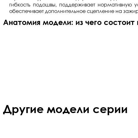
гибкость подошвы, поддерживает нормативную у
обеспечивает дополнительное сцепление на зажир
Анатомия модели: из чего состоит
Другие модели серии