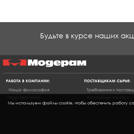
Будьте в курсе наших ак
РАБОТА В КОМПАНИИ:
ПОСТАВЩИКАМ СЫРЬЯ:
Наша философия
Требования к постав
Наш персонал
Актуальные закупки
Мы используем файлы cookie, чтобы обеспечить работу сай