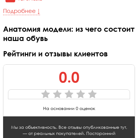
Подробнее ↓
Анатомия модели: из чего состоит
наша обувь
Рейтинги и отзывы клиентов
0.0
На основании 0 оценок
Мы за объективность. Все отзывы опубликованные тут,
— от реальных покупателей. Посторонний