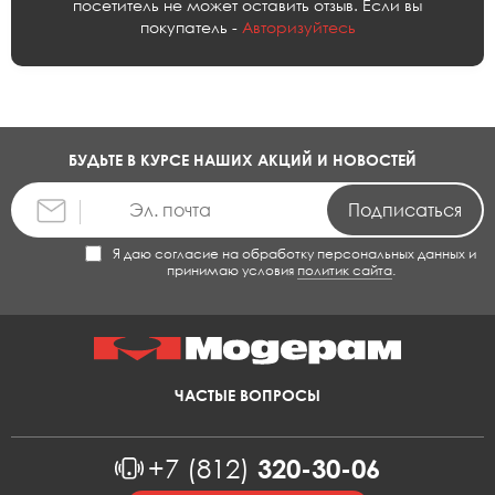
посетитель не может оставить отзыв. Если вы
покупатель -
Авторизуйтесь
БУДЬТЕ В КУРСЕ НАШИХ АКЦИЙ И НОВОСТЕЙ
Я даю согласие на обработку персональных данных и
принимаю условия
политик сайта
.
ЧАСТЫЕ ВОПРОСЫ
+7 (812)
320-30-06