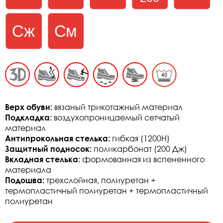
Верх обуви:
вязаный трикотажный материал
Подкладка:
воздухопроницаемый сетчатый
материал
Антипрокольная стелька:
гибкая (1200Н)
Защитный подносок:
поликарбонат (200 Дж)
Вкладная стелька:
формованная из вспененного
материала
Подошва:
трехслойная, полиуретан +
термопластичный полиуретан + термопластичный
полиуретан