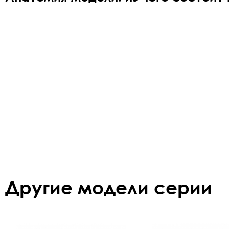
Другие модели серии