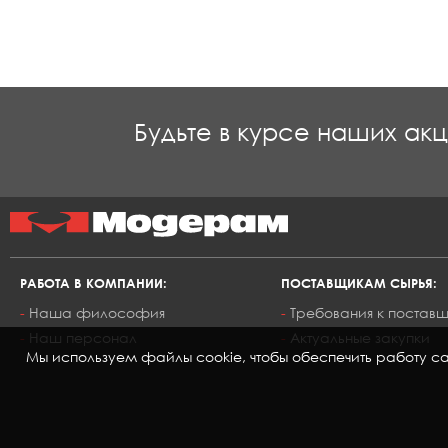
Будьте в курсе наших ак
РАБОТА В КОМПАНИИ:
ПОСТАВЩИКАМ СЫРЬЯ:
Наша философия
Требования к постав
Наш персонал
Актуальные закупки
Мы используем файлы cookie, чтобы обеспечить работу сай