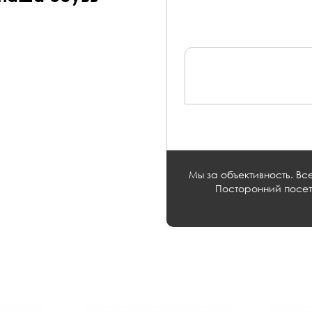
Мы за объективность. Вс
Посторонний посети