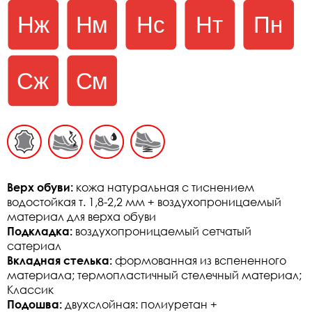
Верх обуви:
кожа натуральная с тиснением
водостойкая т. 1,8-2,2 мм + воздухопроницаемый
материал для верха обуви
Подкладка:
воздухопроницаемый сетчатый
сатериал
Вкладная стелька:
формованная из вспененного
материала; термопластичный стелечный материал;
Классик
Подошва:
двухслойная: полиуретан +