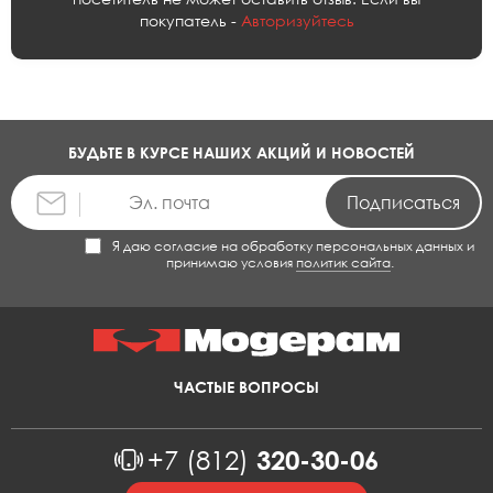
покупатель -
Авторизуйтесь
БУДЬТЕ В КУРСЕ НАШИХ АКЦИЙ И НОВОСТЕЙ
Я даю согласие на обработку персональных данных и
принимаю условия
политик сайта
.
ЧАСТЫЕ ВОПРОСЫ
+7 (812)
320-30-06