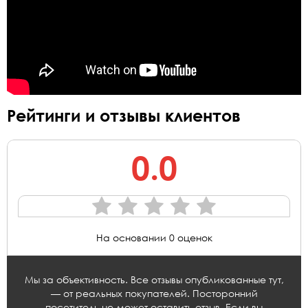
Рейтинги и отзывы клиентов
0.0
На основании 0 оценок
Мы за объективность. Все отзывы опубликованные тут,
— от реальных покупателей. Посторонний
посетитель не может оставить отзыв. Если вы