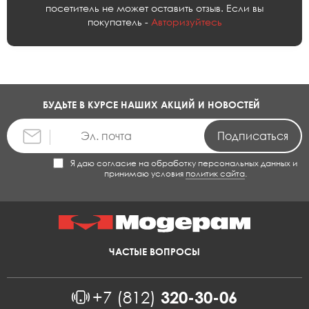
посетитель не может оставить отзыв. Если вы
покупатель -
Авторизуйтесь
БУДЬТЕ В КУРСЕ НАШИХ АКЦИЙ И НОВОСТЕЙ
Я даю согласие на обработку персональных данных и
принимаю условия
политик сайта
.
ЧАСТЫЕ ВОПРОСЫ
+7 (812)
320-30-06