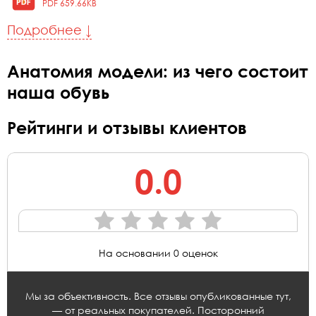
PDF 659.66KB
Подробнее ↓
Анатомия модели: из чего состоит
наша обувь
Рейтинги и отзывы клиентов
0.0
На основании 0 оценок
Мы за объективность. Все отзывы опубликованные тут,
— от реальных покупателей. Посторонний