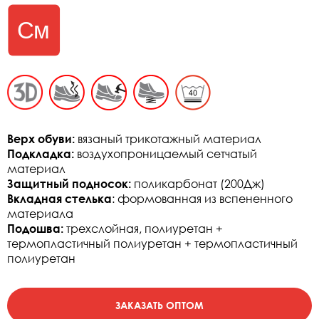
Верх обуви:
вязаный трикотажный материал
Подкладка:
воздухопроницаемый сетчатый
материал
Защитный подносок:
поликарбонат (200Дж)
Вкладная стелька
: формованная из вспененного
материала
Подошва:
трехслойная, полиуретан +
термопластичный полиуретан + термопластичный
полиуретан