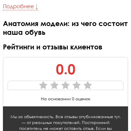
Подробнее ↓
Анатомия модели: из чего состоит
наша обувь
Рейтинги и отзывы клиентов
0.0
На основании 0 оценок
Мы за объективность. Все отзывы опубликованные тут,
— от реальных покупателей. Посторонний
посетитель не может оставить отзыв. Если вы