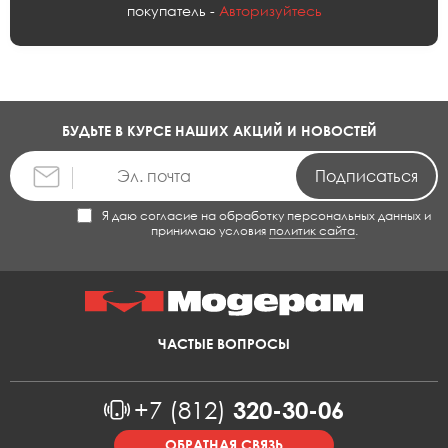
покупатель -
Авторизуйтесь
БУДЬТЕ В КУРСЕ НАШИХ АКЦИЙ И НОВОСТЕЙ
Я даю согласие на обработку персональных данных и
принимаю условия
политик сайта
.
ЧАСТЫЕ ВОПРОСЫ
+7 (812)
320-30-06
ОБРАТНАЯ СВЯЗЬ