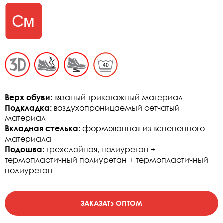
Верх обуви:
вязаный трикотажный материал
Подкладка:
воздухопроницаемый сетчатый
материал
Вкладная стелька:
формованная из вспененного
материала
Подошва:
трехслойная, полиуретан +
термопластичный полиуретан + термопластичный
полиуретан